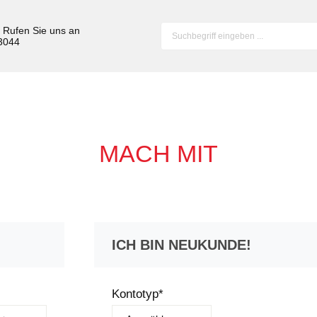
? Rufen Sie uns an
 3044
MACH MIT
ICH BIN NEUKUNDE!
Persönliche Informationen
Kontotyp*