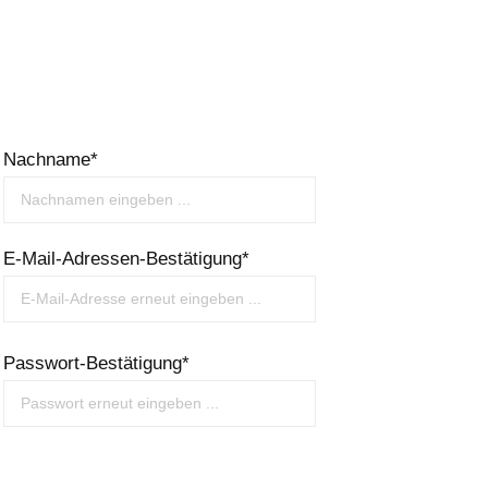
Nachname*
E-Mail-Adressen-Bestätigung*
Passwort-Bestätigung*