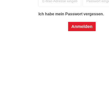
Ich habe mein Passwort vergessen.
Anmelden