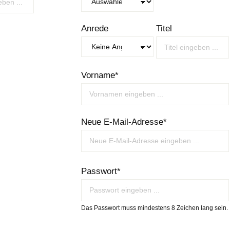
Anrede
Titel
Vorname*
Neue E-Mail-Adresse*
Passwort*
Das Passwort muss mindestens 8 Zeichen lang sein.