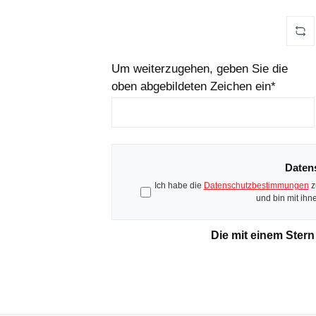
Um weiterzugehen, geben Sie die
oben abgebildeten Zeichen ein*
Daten
Ich habe die
Datenschutzbestimmungen
z
Die mit einem Stern 