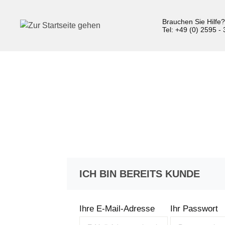
inhalt springen
Brauchen Sie Hilfe
Tel: +49 (0) 2595 -
ICH BIN BEREITS KUNDE
Ihre E-Mail-Adresse
Ihr Passwort