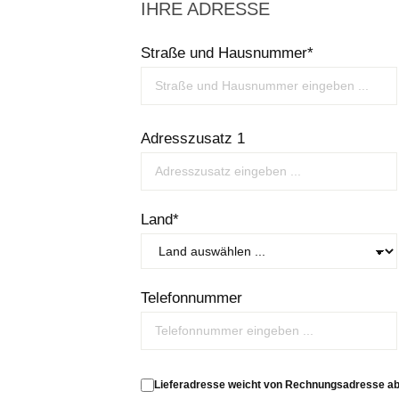
IHRE ADRESSE
Straße und Hausnummer*
Adresszusatz 1
Land*
Telefonnummer
Lieferadresse weicht von Rechnungsadresse ab