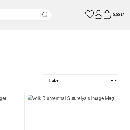
0,00 €*