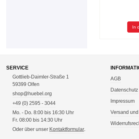
In 
SERVICE
INFORMATI
Gottlieb-Daimler-Straße 1
AGB
59399 Olfen
Datenschutz
shop@huebel.org
Impressum
+49 (0) 2595 - 3044
Versand und
Mo. - Do. 8:00 bis 16:30 Uhr
Fr. 08:00 bis 14:30 Uhr
Widerrufsrec
Oder über unser
Kontaktformular
.