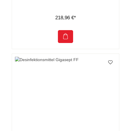
218,96 €*