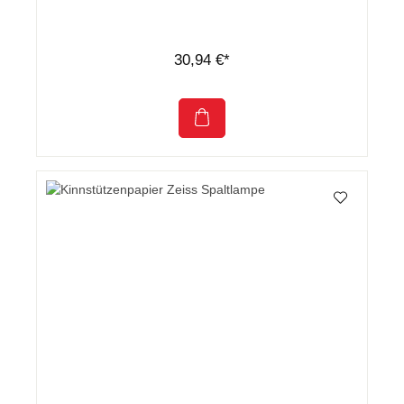
30,94 €*