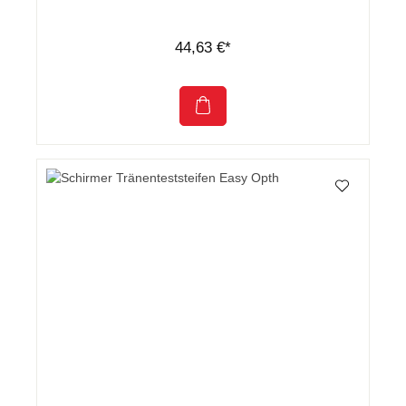
44,63 €*