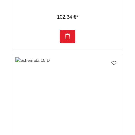
102,34 €*