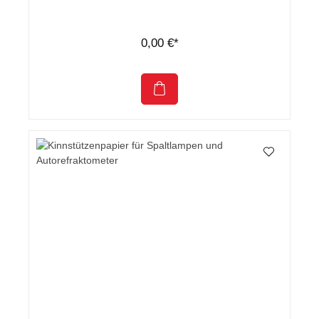
0,00 €*