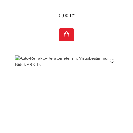
0,00 €*