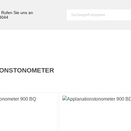
? Rufen Sie uns an
 3044
IONSTONOMETER