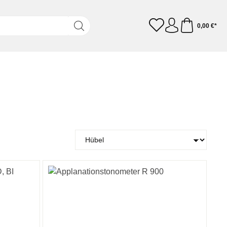
0,00 €*