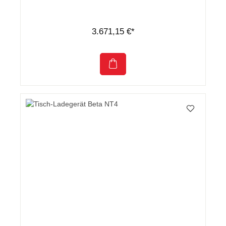
3.671,15 €*