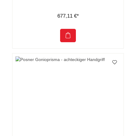
677,11 €*