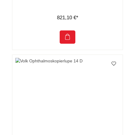
821,10 €*