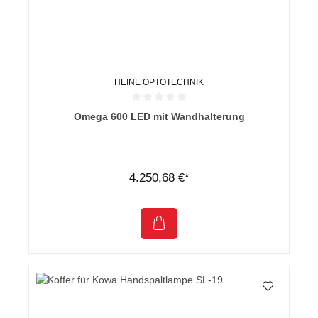
HEINE OPTOTECHNIK
Durchschnittliche Bewertung von 0 von 5 Sternen
Omega 600 LED mit Wandhalterung
4.250,68 €*