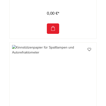
0,00 €*