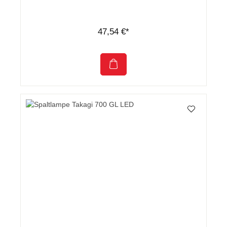
47,54 €*