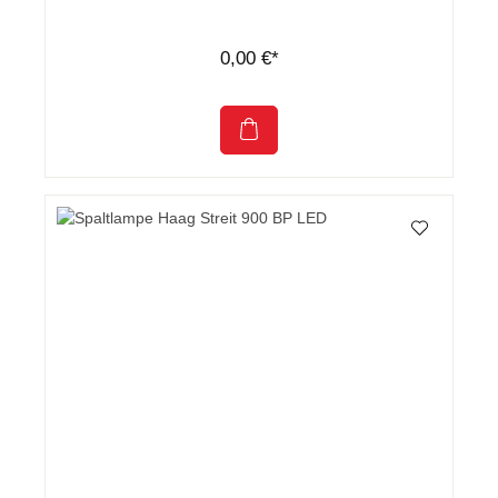
0,00 €*