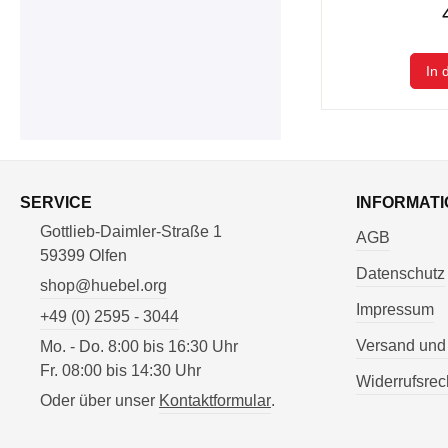
In 
SERVICE
INFORMATI
Gottlieb-Daimler-Straße 1
AGB
59399 Olfen
Datenschutz
shop@huebel.org
Impressum
+49 (0) 2595 - 3044
Versand und
Mo. - Do. 8:00 bis 16:30 Uhr
Fr. 08:00 bis 14:30 Uhr
Widerrufsrec
Oder über unser
Kontaktformular
.