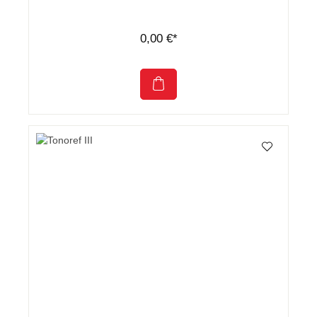
0,00 €*