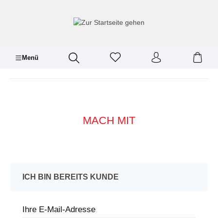
inhalt springen
Menü
MACH MIT
ICH BIN BEREITS KUNDE
Ihre E-Mail-Adresse