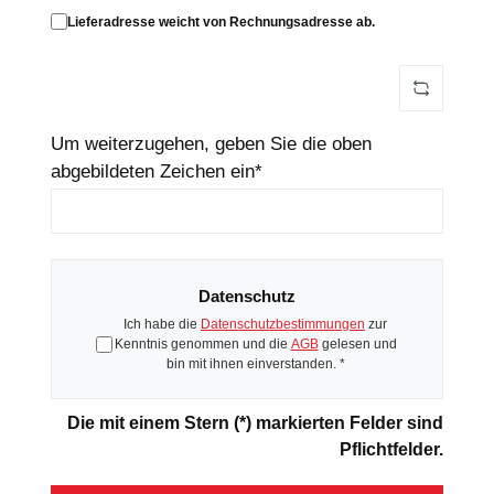
Lieferadresse weicht von Rechnungsadresse ab.
Um weiterzugehen, geben Sie die oben
abgebildeten Zeichen ein*
Datenschutz
Ich habe die
Datenschutzbestimmungen
zur
Kenntnis genommen und die
AGB
gelesen und
bin mit ihnen einverstanden. *
Die mit einem Stern (*) markierten Felder sind
Pflichtfelder.