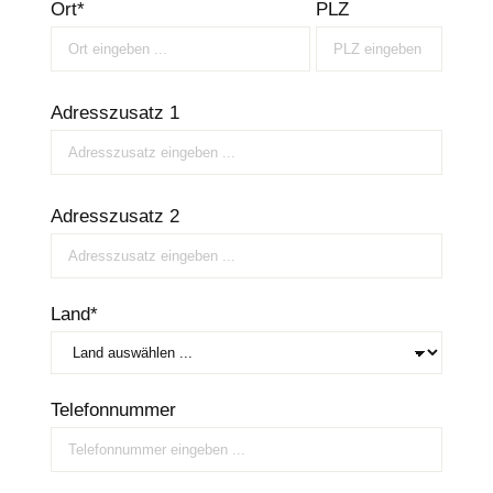
Ort*
PLZ
Adresszusatz 1
Adresszusatz 2
Land*
Telefonnummer