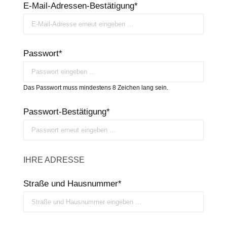
E-Mail-Adressen-Bestätigung*
Passwort*
Das Passwort muss mindestens 8 Zeichen lang sein.
Passwort-Bestätigung*
IHRE ADRESSE
Straße und Hausnummer*