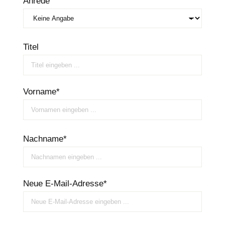
Anrede
Titel
Vorname*
Nachname*
Neue E-Mail-Adresse*