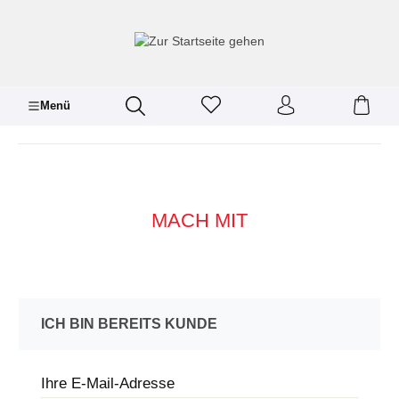
inhalt springen
Menü
MACH MIT
ICH BIN BEREITS KUNDE
Ihre E-Mail-Adresse