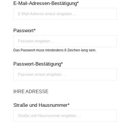
E-Mail-Adressen-Bestätigung*
Passwort*
Das Passwort muss mindestens 8 Zeichen lang sein.
Passwort-Bestätigung*
IHRE ADRESSE
Straße und Hausnummer*