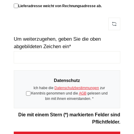
Lieferadresse weicht von Rechnungsadresse ab.
Um weiterzugehen, geben Sie die oben
abgebildeten Zeichen ein*
Datenschutz
Ich habe die
Datenschutzbestimmungen
zur
Kenntnis genommen und die
AGB
gelesen und
bin mit ihnen einverstanden. *
Die mit einem Stern (*) markierten Felder sind
Pflichtfelder.