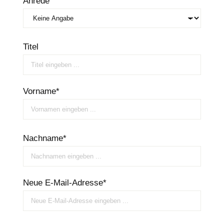
Anrede
Titel
Vorname*
Nachname*
Neue E-Mail-Adresse*