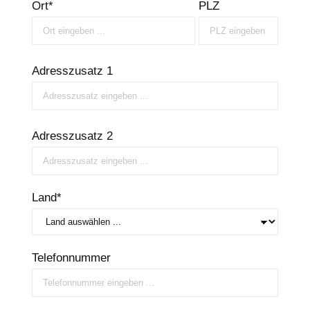
Ort*
PLZ
Adresszusatz 1
Adresszusatz 2
Land*
Telefonnummer